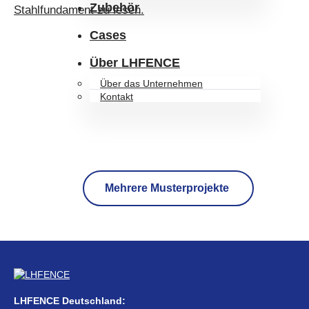
Zubehör
Stahlfundament zu lesen.
Cases
Über LHFENCE
Über das Unternehmen
Kontakt
Mehrere Musterprojekte
LHFENCE Deutschland: