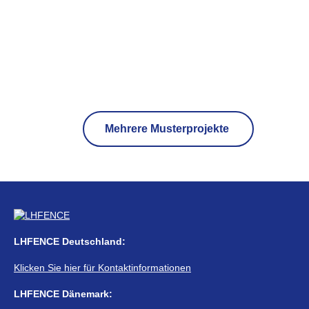
Mehrere Musterprojekte
LHFENCE Deutschland:
Klicken Sie hier für Kontaktinformationen
LHFENCE Dänemark: